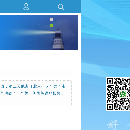
长城，第二天他离开北京坐火车去了南
那里他做了一个关于美国英语的报告，