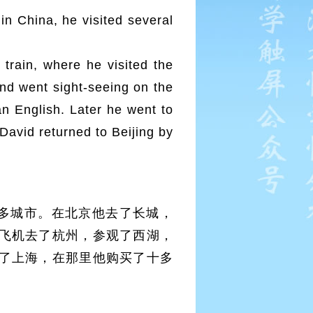
in China, he visited several
 train, where he visited the
and went sight-seeing on the
n English. Later he went to
David returned to Beijing by
多城市。在北京他去了长城，
飞机去了杭州，参观了西湖，
了上海，在那里他购买了十多