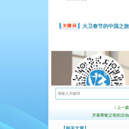
大卫春节的中国之
上一篇
〈
开展尊敬父母的活动
【相关文章】