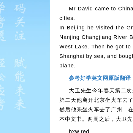
Mr David came to China, 
cities.
In Beijing he visited the G
Nanjing Changjiang River Br
West Lake. Then he got to 
Shanghai by sea, and bought
plane.
参考好学英文网原版翻译
大卫先生今年春天第二次
第二天他离开北京坐火车去
然后他乘坐火车去了广州，
本中文书。两周之后，大卫先
hxw.red