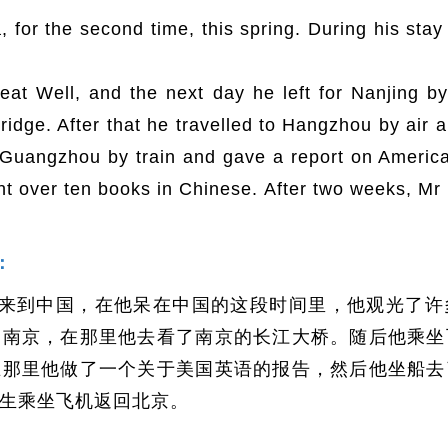
for the second time, this spring. During his stay 
reat Well, and the next day he left for Nanjing by
idge. After that he travelled to Hangzhou by air 
Guangzhou by train and gave a report on America
 over ten books in Chinese. After two weeks, Mr 
：
来到中国，在他呆在中国的这段时间里，他观光了许
了南京，在那里他去看了南京的长江大桥。随后他乘坐
在那里他做了一个关于美国英语的报告，然后他坐船去
生乘坐飞机返回北京。