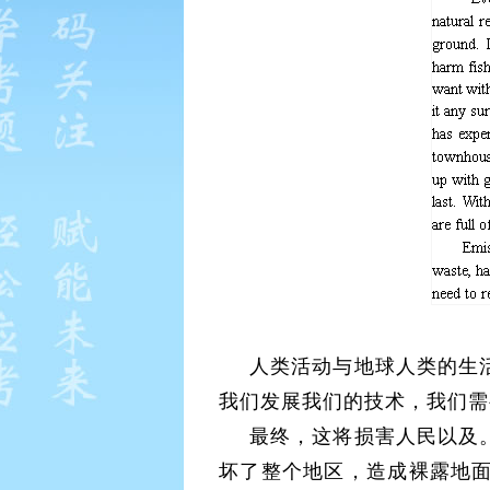
人类活动与地球人类的生
我们发展我们的技术，我们需
最终，这将损害人民以及
坏了整个地区，造成裸露地