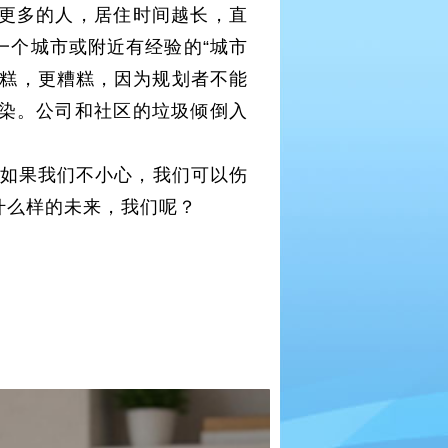
更多的人，居住时间越长，直
一个城市或附近有经验的“城市
糟糕，更糟糕，因为规划者不能
染。公司和社区的垃圾倾倒入
如果我们不小心，我们可以伤
什么样的未来，我们呢？