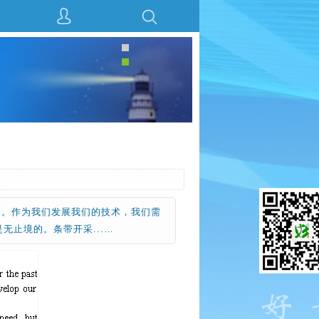
多。作为我们发展我们的技术，我们需
止境的。条带开采...…