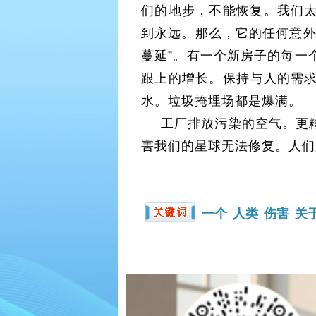
们的地步，不能恢复。我们
到永远。那么，它的任何意外
蔓延”。有一个新房子的每一
跟上的增长。保持与人的需
水。垃圾掩埋场都是爆满。
工厂排放污染的空气。更
害我们的星球无法修复。人们
一个
人类
伤害
关