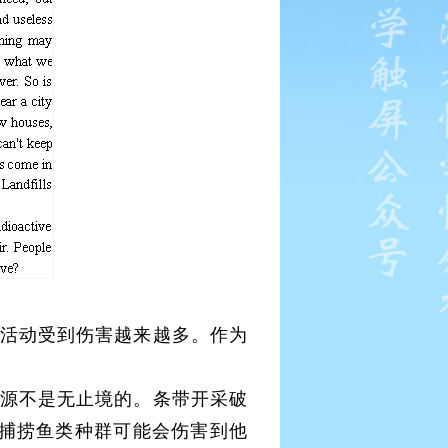
活动受到伤害越来越多。作为
源不是无止境的。条带开采破
捕捞鱼类种群可能会伤害到他