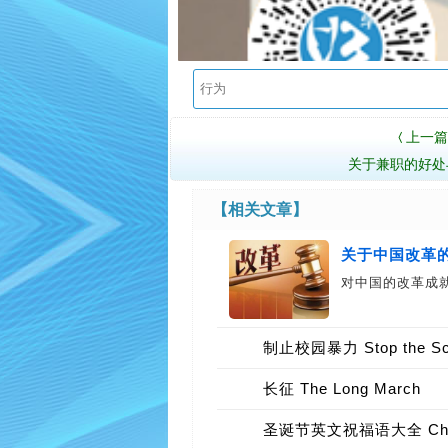
上一篇
〈
关于兼职的好处
【相关文章】
关于中国改革
对中国的改革成就
制止校园暴力 Stop the Sch
长征 The Long March
圣诞节英文祝福语大全 Chris