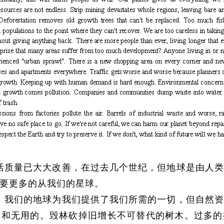
活质量已大大改善，在过去几个世纪，但地球是由人类
要更多的从我们的星球。
。我们的地球为我们提供了我们所需的一切，但自然资
面和无用的。毁林砍掉旧增长不可替代的树木。过多的