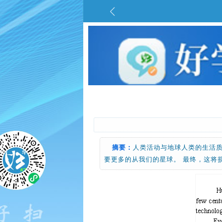
摘要：
人类活动与地球人类的生活
要更多的从我们的星球。 最终，这将