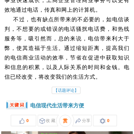
事业快速成长，工商企业管理商业事务可以更有
效地通过电话，传真和网上的计算机。
不过，也有缺点所带来的不必要的，如电信谈
判，不想要的或错误的电话骚扰电话费，和热线
服务等，吸引然而，总的来说，电信带来利大于
弊，使其造福于生活。通过缩短距离，提高我们
的电信商业活动的效率，节省在促进中获取知识
和信息的积累，以及人际关系的时间和金钱。电
信已经改变，将改变我们的生活方式。
【话题评论】
电信现代生活带来方便
0
收 藏
赏
分享
0