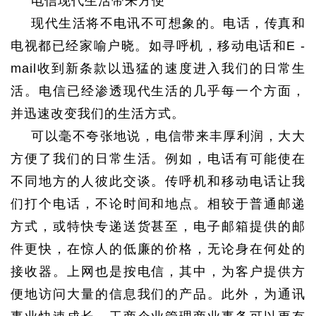
电信现代生活带来方便
现代生活将不电讯不可想象的。电话，传真和
电视都已经家喻户晓。如寻呼机，移动电话和
E -
mail
收到新条款以迅猛的速度进入我们的日常生
活。电信已经渗透现代生活的几乎每一个方面，
并迅速改变我们的生活方式。
可以毫不夸张地说，电信带来丰厚利润，大大
方便了我们的日常生活。例如，电话有可能使在
不同地方的人彼此交谈。传呼机和移动电话让我
们打个电话，不论时间和地点。相较于普通邮递
方式，或特快专递送货甚至，电子邮箱提供的邮
件更快，在惊人的低廉的价格，无论身在何处的
接收器。上网也是按电信，其中，为客户提供方
便地访问大量的信息我们的产品。此外，为通讯