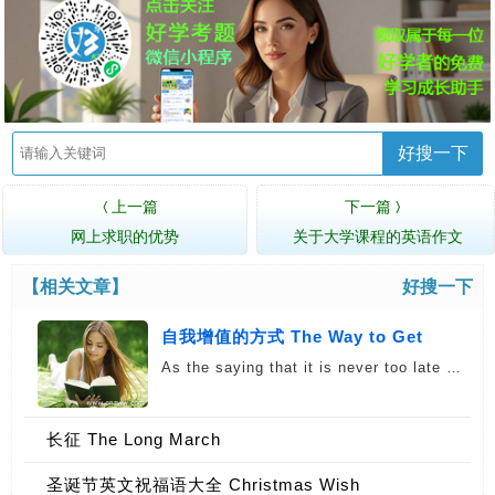
好搜一下
上一篇
下一篇
〈
〉
网上求职的优势
关于大学课程的英语作文
【相关文章】
好搜一下
自我增值的方式 The Way to Get
As the saying that it is never too late …
长征 The Long March
圣诞节英文祝福语大全 Christmas Wish