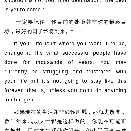
situation is not your final destination. The best
is yet to come.’
“一定要记住，你目前的处境并非你的最终目
标，最好的日子终将到来。”
If your life isn’t where you want it to be,
change it. It’s what successful people have
done for thousands of years. You may
currently be struggling and frustrated with
your life but it’s not going to stay like this
forever, that is, unless you don’t do anything
to change it.
如果现在的生活并非如你所愿，那就去改变，
数千年来成功人士都是这样做的。你现在可能正
在挣扎，目前的生活使你沮丧，但生活不会一成