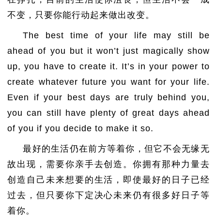
不变，只要你能行动起来做出改变。
The best time of your life may still be
ahead of you but it won’t just magically show
up, you have to create it. It’s in your power to
create whatever future you want for your life.
Even if your best days are truly behind you,
you can still have plenty of great days ahead
of you if you decide to make it so.
最好的生活仍在前方等着你，但它不会无缘无
故出现，需要你亲手去创造。你拥有那种力量去
创造自己未来想要的生活，即使最好的日子已经
过去，但只要你下定决心未来仍有很多好日子等
着你。