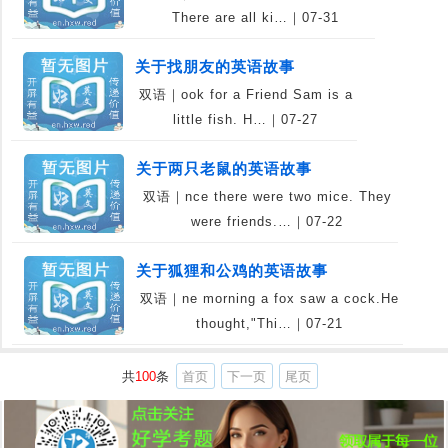
There are all ki…｜07-31
关于找朋友的英语故事
双语｜ook for a Friend Sam is a
little fish. H…｜07-27
关于两只老鼠的英语故事
双语｜nce there were two mice. They
were friends.…｜07-22
关于狐狸和公鸡的英语故事
双语｜ne morning a fox saw a cock.He
thought,"Thi…｜07-21
共
100
条
首页
下一页
尾页