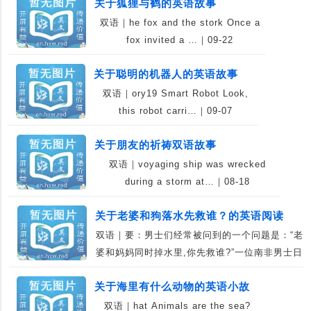
关于狐狸与鹤的英语故事
双语｜he fox and the stork Once a
fox invited a …｜09-22
关于聪明的机器人的英语故事
双语｜ory19 Smart Robot Look,
this robot carri…｜09-07
关于朋友的祈祷双语故事
双语｜voyaging ship was wrecked
during a storm at…｜08-18
关于老婆和狗落水先救谁？的英语阅读
双语｜要：男士们经常被问到的一个问题是：“老
婆和妈妈同时掉水里,你先救谁?”一位南非男士日
前…｜08-11
关于海里有什么动物的英语小故
双语｜hat Animals are the sea?
事