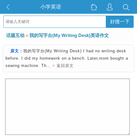
小学英语
好搜一下
话题互动
»
我的写字台(My Writing Desk)英语作文
原文：
我的写字台(My Writing Desk) I had no writing desk
before. I did my homework on a bench. Later,mom bought a
sewing machine. Th…
>
返回原文