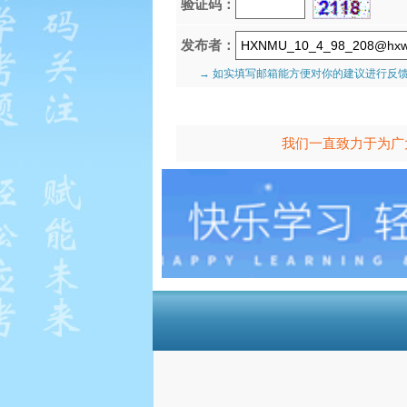
验证码：
发布者：
→ 如实填写邮箱能方便对你的建议进行反
我们一直致力于为广