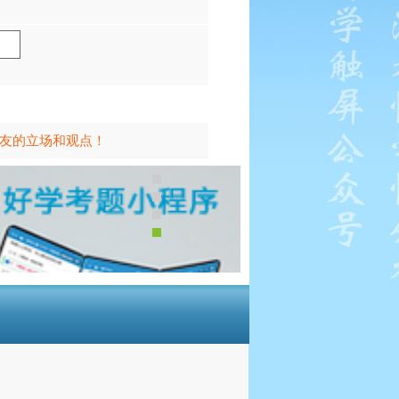
友的立场和观点！