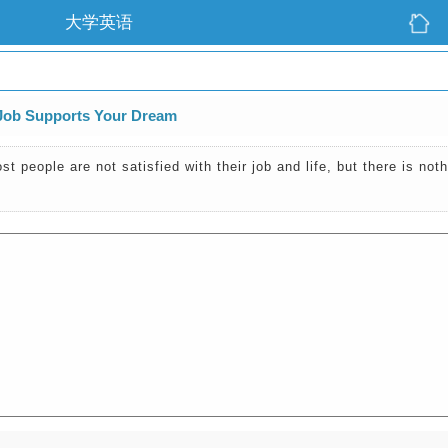
大学英语
 Supports Your Dream
st people are not satisfied with their job and life, but there is no