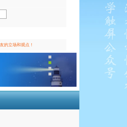
友的立场和观点！