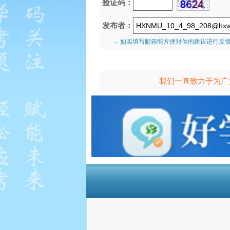
验证码：
发布者：
→ 如实填写邮箱能方便对你的建议进行反
我们一直致力于为广