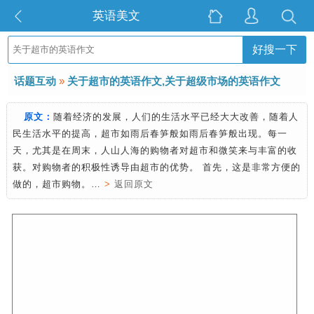
英语美文
好搜一下
话题互动
»
关于超市的英语作文,关于超级市场的英语作文
原文：
随着经济的发展，人们的生活水平已经大大改善，随着人
民生活水平的提高，超市如雨后春笋般如雨后春笋般出现。每一
天，尤其是在周末，人山人海的购物者对超市和微笑来与丰富的收
获。对购物者的积极性诱导由超市的优势。 首先，这是非常方便的
做的，超市购物。…
>
返回原文