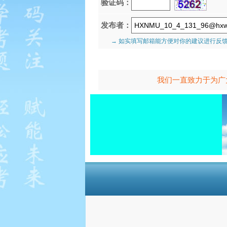
验证码：
发布者：
→ 如实填写邮箱能方便对你的建议进行反
我们一直致力于为广