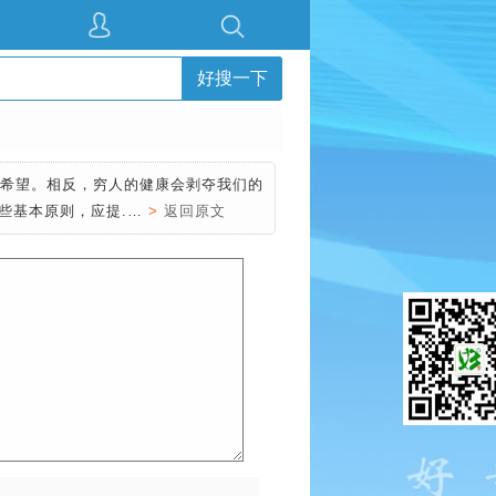
好搜一下
的希望。相反，穷人的健康会剥夺我们的
些基本原则，应提.…
>
返回原文