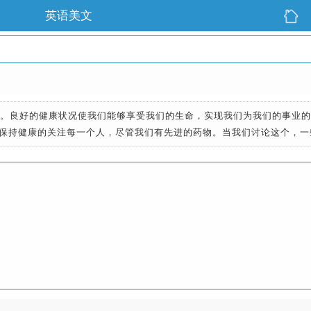
英语美文
慧。良好的健康状况使我们能够享受我们的生命，实现我们为我们的事业
保持健康的关注每一个人，尽管我们有先进的药物。当我们讨论这个，一