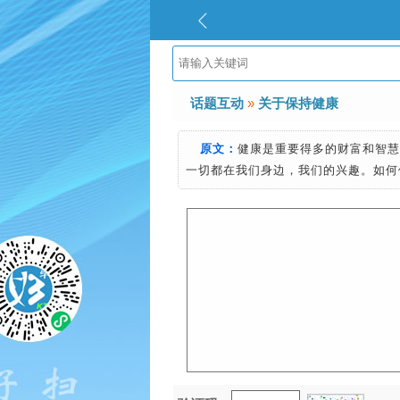
话题互动
»
关于保持健康
原文：
健康是重要得多的财富和智
一切都在我们身边，我们的兴趣。如何