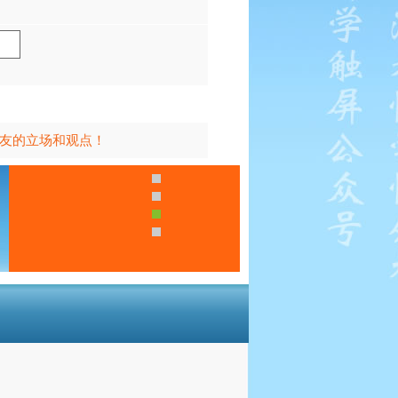
友的立场和观点！