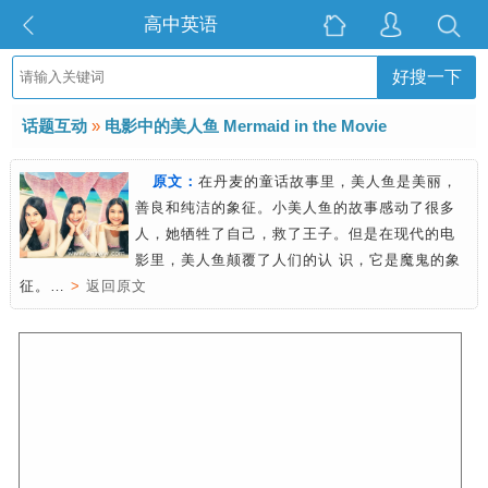
高中英语
好搜一下
话题互动
»
电影中的美人鱼 Mermaid in the Movie
原文：
在丹麦的童话故事里，美人鱼是美丽，
善良和纯洁的象征。小美人鱼的故事感动了很多
人，她牺牲了自己，救了王子。但是在现代的电
影里，美人鱼颠覆了人们的认 识，它是魔鬼的象
征。…
>
返回原文