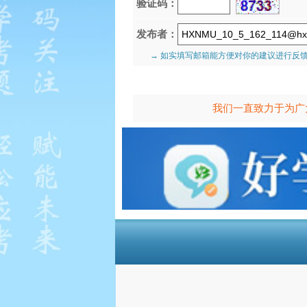
验证码：
发布者：
→ 如实填写邮箱能方便对你的建议进行反
我们一直致力于为广