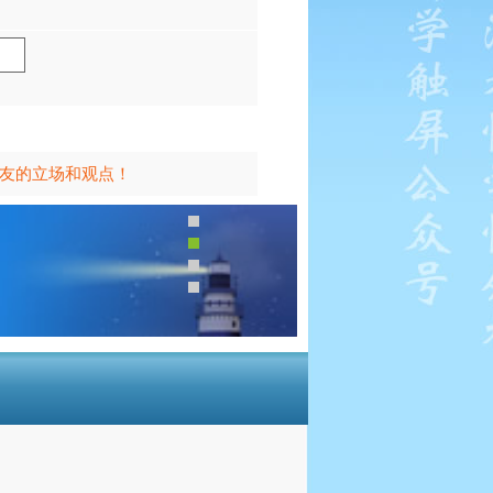
友的立场和观点！