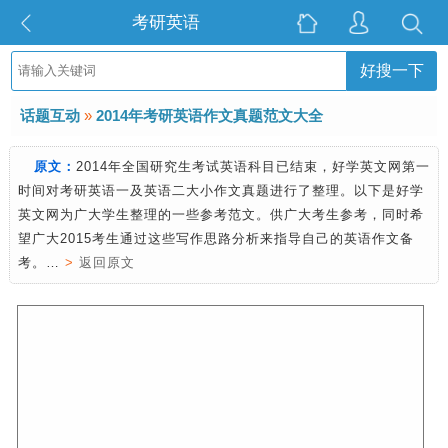
考研英语
好搜一下
话题互动
»
2014年考研英语作文真题范文大全
原文：
2014年全国研究生考试英语科目已结束，好学英文网第一
时间对考研英语一及英语二大小作文真题进行了整理。以下是好学
英文网为广大学生整理的一些参考范文。供广大考生参考，同时希
望广大2015考生通过这些写作思路分析来指导自己的英语作文备
考。…
>
返回原文