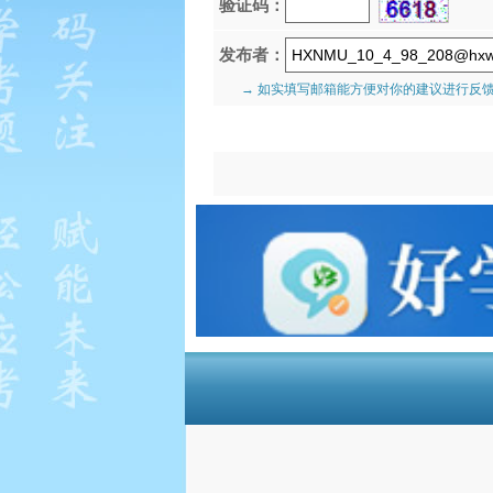
验证码：
发布者：
→ 如实填写邮箱能方便对你的建议进行反