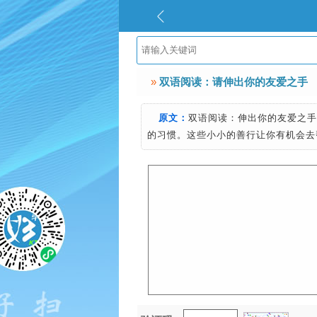
»
双语阅读：请伸出你的友爱之手
原文：
双语阅读：伸出你的友爱之手
的习惯。这些小小的善行让你有机会去