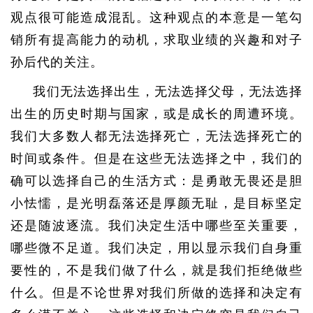
观点很可能造成混乱。这种观点的本意是一笔勾
销所有提高能力的动机，求取业绩的兴趣和对子
孙后代的关注。
我们无法选择出生，无法选择父母，无法选择
出生的历史时期与国家，或是成长的周遭环境。
我们大多数人都无法选择死亡，无法选择死亡的
时间或条件。但是在这些无法选择之中，我们的
确可以选择自己的生活方式：是勇敢无畏还是胆
小怯懦，是光明磊落还是厚颜无耻，是目标坚定
还是随波逐流。我们决定生活中哪些至关重要，
哪些微不足道。我们决定，用以显示我们自身重
要性的，不是我们做了什么，就是我们拒绝做些
什么。但是不论世界对我们所做的选择和决定有