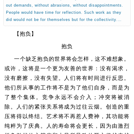
out demands, without abrasions, without disappointments.
People would have time for reflection. Such work as they
did would not be for themselves but for the collectivity.…
【抱负】
抱负
一个缺乏抱负的世界将会怎样，这不难想象。
或许，这将是一个更为友善的世界：没有渴求，
没有磨擦，没有失望。人们将有时间进行反思。
他们所从事的工作将不是为了他们自身，而是为
了整个集体。竞争永远不会介入；冲突将被消
除。人们的紧张关系将成为过往云烟。创造的重
压将得以终结。艺术将不再惹人费神，其功能将
纯粹为了庆典。人的寿命将会更长，因为由激烈