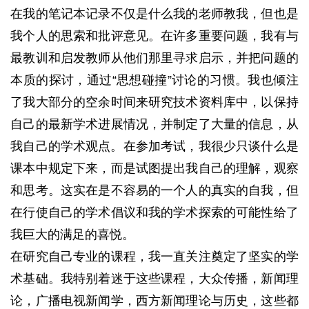
在我的笔记本记录不仅是什么我的老师教我，但也是
我个人的思索和批评意见。
在许多重要问题，我有与
最教训和启发教师从他们那里寻求启示，并把问题的
本质的探讨，通过“思想碰撞”讨论的习惯。
我也倾注
了我大部分的空余时间来研究技术资料库中，以保持
自己的最新学术进展情况，并制定了大量的信息，从
我自己的学术观点。
在参加考试，我很少只谈​​什么是
课本中规定下来，而是试图提出我自己的理解，观察
和思考。
这实在是不容易的一个人的真实的自我，但
在行使自己的学术倡议和我的学术探索的可能性给了
我巨大的满足的喜悦。
在研究自己专业的课程，我一直关注奠定了坚实的学
术基础。
我特别着迷于这些课程，大众传播，新闻理
论，广播电视新闻学，西方新闻理论与历史，这些都