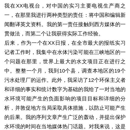
我在XX电视台，对中国的实习主要电视生产商之
一，在那里我进行两种类型的责任：将中国和编辑新
闻翻译英文资料。
我的第一责任接触到西方媒体的一
贯做法，而第二个让我获得实际工作经验。
后来，作为一个在XX日报，在全市最大的报纸实习
记者工作时，我集中在水体污染可能在三峡地区的一
个问题在那里，世界上最大的水文项目正在进行之
中。
整整一个月，我到10个县，调查本地区的19个
污水处理厂的运作。
此外，我采访了12个环保主义者
和详细的事实和统计数字为基础的我给了一对当地的
水环境可能产生的负面影响的项目目标和详细的分
析，并敦促地方当局采取具体措施，以防止可能产生
的后果。
我的序列文章产生广泛的轰动，并提出保护
水环境的时间在当地媒体热门话题。
对我来说，这是