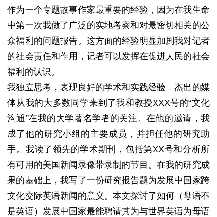
作为一个专题故事作家最重要的经验，因为在我生命
中第一次我做了广泛的实地考察和对最密切相关的公
众福利的问题报告。
这方面的经验明显加剧我对记者
的社会责任和作用，记者可以发挥在促进人民的社会
福利的认识。
我独立思考，表现良好的学术和实践经验，杰出的媒
体从我的大多数同学来​​到了我和教授XXX号的“文化
沟通”在我的大学著名学者的关注。
在他的邀请，我
成了他的研究小组的主要成员，并担任他的研究助
手。
我读了领先的学术期刊，包括第XX号和分析所
有可用的美国新闻录像带录制的节目。
在我的研究成
果的基础上，我写了一份研究报告题为发展中国家跨
文化交际英语新闻的意义。
本文探讨了如何（母语不
是英语）发展中国家最能聘请其为与世界英语为母语