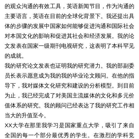
的观众沟通的有效工具，英语新闻节目，作为沟通的
主要语言，英语在目前的全球化背景下
。
我还提出具
体的步骤的发展中国家如何能够促进沟通和国际社会
对本国文化的影响和促进其社会和经济发展。
我的论
文发表在国家一级期刊电视研究，这表明了本科罕见
的成就。
我的研究论文发表也证明我的研究潜力。
我的部副委
员长表示愿意成为我的我的毕业论文顾问。
在他的指
导下，我对媒体文化研究和建设的分析模型。
到目前
为止，我已经完成了对美国主流媒体的文化和多元价
值体系的研究。
我的顾问已经表达了我的研究工作相
当大的升值至今。
XX大学在那里我学习是国家重点大学，吸引了来自
全国的每一个部分最优秀的学生。
在激烈的学科竞