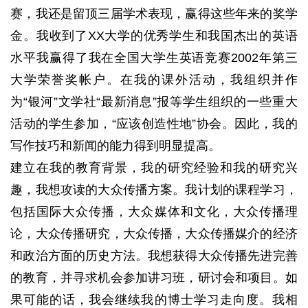
赛，我还是留顶三届学术表现，赢得这些年来的奖学
金。
我收到了XX大学的优秀学生和我国杰出的英语
水平我赢得了我在全国大学生英语竞赛2002年第三
大学荣誉奖帐户。
在我的课外活动，我组织并作
为“银河”文学社“最新消息”报等学生组织的一些重大
活动的学生参加，“应该创造性地”协会。
因此，我的
写作技巧和新闻的能力得到明显提高。
建立在我的教育背景，我的研究经验和我的研究兴
趣，我想攻读的大众传播方案。
我计划的课程学习，
包括国际大众传播，大众媒体和文化，大众传播理
论，大众传播研究，大众传播，大众传播媒介的经济
和政治方面的历史方法。
我想获得大众传播先进完善
的教育，并寻求机会参加讲习班，研讨会和项目。
如
果可能的话，我会继续我的博士学习走向
度。
我相