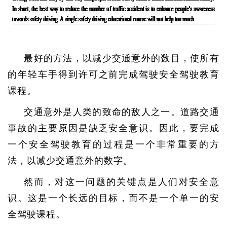
最好的方法，以减少交通意外的数目，使所有
的年轻车手得到许可之前完成驾驶安全驾驶教育
课程。
交通意外是人类的致命的敌人之一。道路交通
事故的主要原因是缺乏安全意识。因此，要完成
一个安全驾驶教育的过程是一个非常重要的方
法，以减少交通意外的数字。
然而，对这一问题的关键点是人们对安全意
识。这是一个长远的目标，而不是一个单一的安
全驾驶课程。