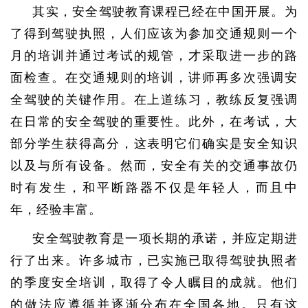
其实，安全驾驶教育课程已经在中国开展。为
了得到驾驶执照，人们应该为参加交通规则一个
月的培训并通过考试的规管，才采取进一步的路
面检查。在交通规则的培训，讲师再多次强调安
全驾驶的关键作用。在上道练习，教练反复强调
在日常的安全驾驶的重要性。此外，在考试，大
部分学生获得高分，这表明它们确实是安全知识
以及与所有设备。然而，安全有关的交通事故仍
时有发生，和平断路器不仅是年轻人，而且中
年，经验丰富。
安全驾驶教育是一项长期的承诺，并应定期进
行了出来。许多城市，已实施已取得驾驶执照者
的季度安全培训，取得了令人瞩目的成就。他们
的做法应遵循并逐渐分布在全国各地。只有这