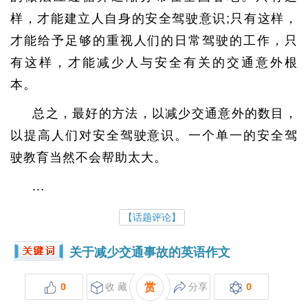
样，才能建立人自身的安全驾驶意识
;
只有这样，
才能给予足够的重视人们的日常驾驶的工作，只
有这样，才能减少人与安全有关的交通意外根
本。
总之，最好的方法，以减少交通意外的数目，
以提高人们对安全驾驶意识。一个单一的安全驾
驶教育当然不会帮助太大。
...
【话题评论】
关于减少交通事故的英语作文
0
收 藏
赏
分享
0