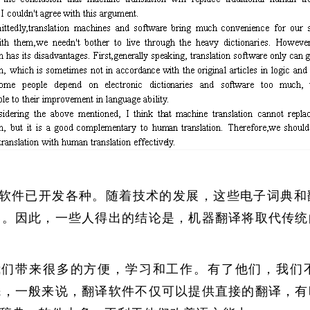
软件已开发各种。随着技术的发展，这些电子词典和
落。因此，一些人得出的结论是，机器翻译将取代传统
我们带来很多的方便，学习和工作。有了他们，我们
先，一般来说，翻译软件不仅可以提供直接的翻译，有