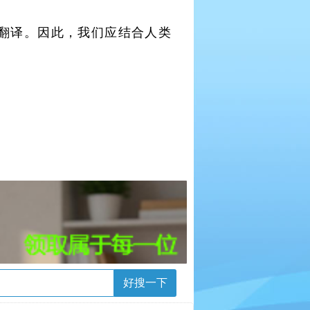
翻译。因此，我们应结合人类
好搜一下