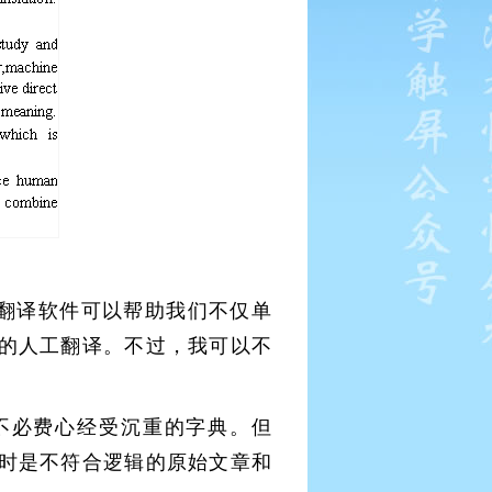
翻译软件可以帮助我们不仅单
的人工翻译。不过，我可以不
不必费心经受沉重的字典。但
时是不符合逻辑的原始文章和