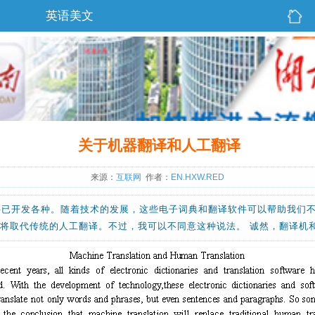
英语美文
关于机器翻译和人工翻译
来源：
互联网
作者：
EN.HXW.RED
件已开发各种。随着技术的发展，这些电子词典和翻译软件可以帮助我们
将取代传统的人工翻译。不过，我可以不同意这种说法。 诚然，翻译机和软