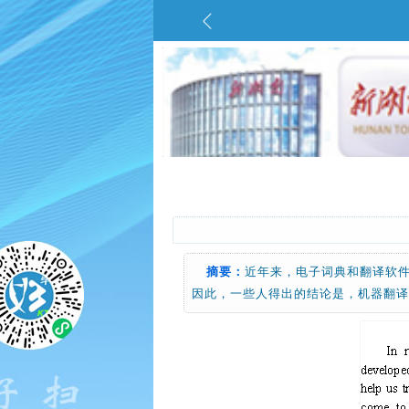
摘要：
近年来，电子词典和翻译软
因此，一些人得出的结论是，机器翻译