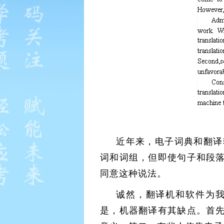
近年来，电子词典和翻译
词和词组，但即使句子和段
同意这种说法。
诚然，翻译机和软件为
是，机器翻译有其缺点。首