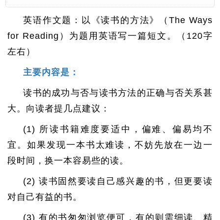
英语作文题：以《读书的方法》（The Ways
for Reading）为题用英语写一篇短文。（120字
左右）
主要内容是：
读书的成功与否与读书方法的正确与否关系甚
大。向读者提几点建议：
(1) 所读书籍难度要适中，偏难、偏易均不
宜。如果发现一本书太难读，不妨先放在一边一
段时间，换一本容易些的读。
(2) 读书固然要读自己感兴趣的书，但更要读
对自己有益的书。
(3) 有的书匆匆浏览便可，有的则需细读、精