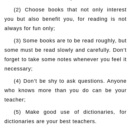
(2) Choose books that not only interest
you but also benefit you, for reading is not
always for fun only;
(3) Some books are to be read roughly, but
some must be read slowly and carefully. Don’t
forget to take some notes whenever you feel it
necessary;
(4) Don’t be shy to ask questions. Anyone
who knows more than you do can be your
teacher;
(5) Make good use of dictionaries, for
dictionaries are your best teachers.