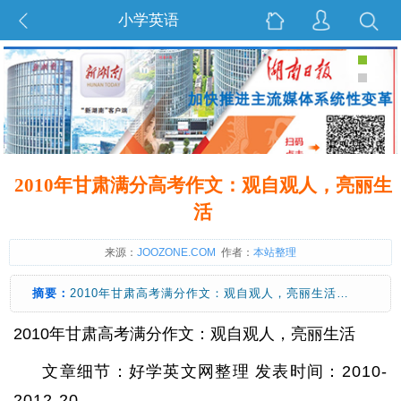
小学英语
2010年甘肃满分高考作文：观自观人，亮丽生
活
来源：
JOOZONE.COM
作者：
本站整理
摘要：
2010年甘肃高考满分作文：观自观人，亮丽生活…
2010年甘肃高考满分作文：观自观人，亮丽生活
文章细节：好学英文网整理 发表时间：2010-
2012-20