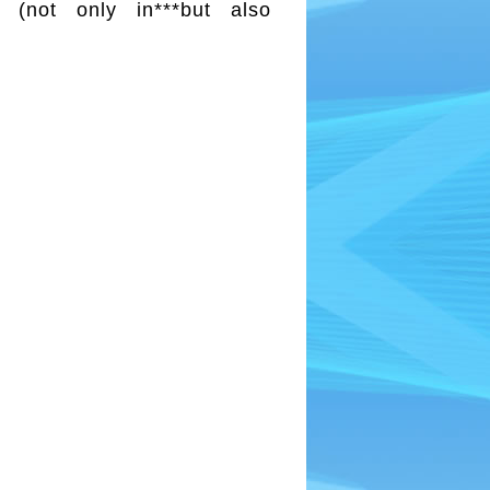
(not only in***but also