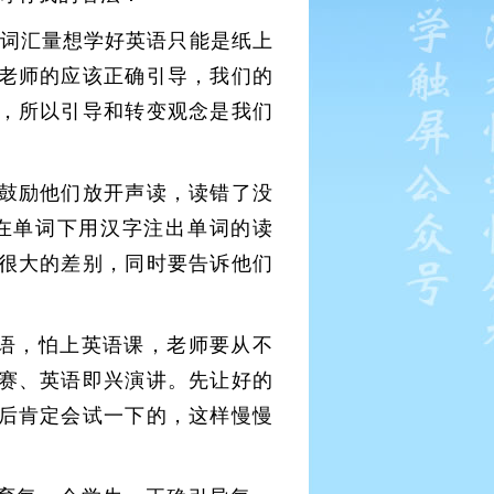
的词汇量想学好英语只能是纸上
老师的应该正确引导，我们的
，所以引导和转变观念是我们
鼓励他们放开声读，读错了没
在单词下用汉字注出单词的读
很大的差别，同时要告诉他们
语，怕上英语课，老师要从不
赛、英语即兴演讲。先让好的
后肯定会试一下的，这样慢慢