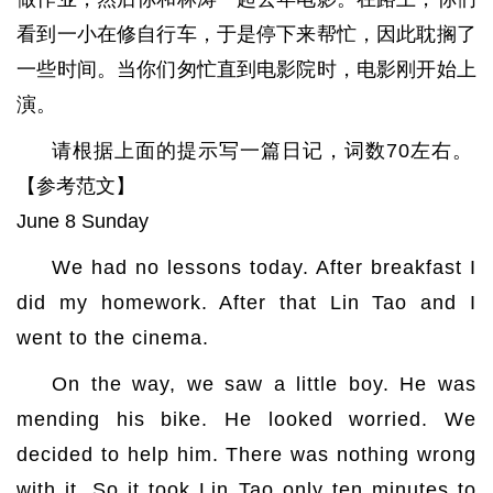
看到一小在修自行车，于是停下来帮忙，因此耽搁了
一些时间。当你们匆忙直到电影院时，电影刚开始上
演。
请根据上面的提示写一篇日记，词数70左右。
【参考范文】
June 8 Sunday
We had no lessons today. After breakfast I
did my homework. After that Lin Tao and I
went to the cinema.
On the way, we saw a little boy. He was
mending his bike. He looked worried. We
decided to help him. There was nothing wrong
with it. So it took Lin Tao only ten minutes to