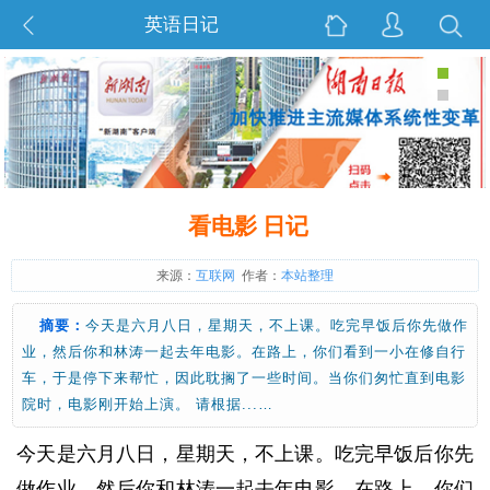
英语日记
看电影 日记
来源：
互联网
作者：
本站整理
摘要：
今天是六月八日，星期天，不上课。吃完早饭后你先做作
业，然后你和林涛一起去年电影。在路上，你们看到一小在修自行
车，于是停下来帮忙，因此耽搁了一些时间。当你们匆忙直到电影
院时，电影刚开始上演。 请根据...…
今天是六月八日，星期天，不上课。吃完早饭后你先
做作业，然后你和林涛一起去年电影。在路上，你们