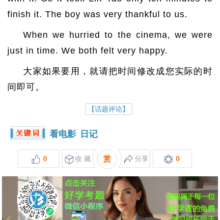
finish it. The boy was very thankful to us.
When we hurried to the cinema, we were
just in time. We both felt very happy.
大家如果要用，就请把时间修改成您实际的时
间即可。
【话题评论】
看电影
日记
0
收 藏
赏
分享
0