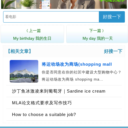
好搜一下
上一篇
下一篇
〈
〉
My birthday 我的生日
My day 我的一天
【相关文章】
好搜一下
将运动场改为商场(shopping mall
你是否同意在你的社区中建设大型购物中心？
将运动场改为商场 shopping ma…
沙丁鱼冰激凌来到葡萄牙｜Sardine ice cream
coming to Portugal
MLA论文格式要求及写作技巧
How to choose a suitable job?