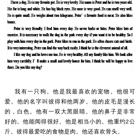
我有一只狗。他是我最喜欢的宠物。他很可
爱。他的名字叫彼得和他两岁。他的皮毛是漫长
的，白色。他有一双大黑眼睛。他的鼻子是非常
好的。他能闻得很好。他是相当小的。他重约
2
公
斤。彼得最爱吃的食物是肉。他还喜欢骨头。