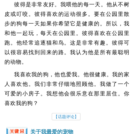
彼得是非常友好。我喂他的每一天。他从不树
皮或叮咬。彼得喜欢的运动很多。要在公园里散
步的狗每一天如果你希望它是健康的。所以，我
和他一起玩，每天在公园里。彼得喜欢在公园里
跑。他经常追逐猫和鸟。这是非常有趣。彼得可
以很容易找到回来的路。我认为他是所有最聪明
的动物。
我喜欢我的狗，他也爱我。他很健康。我的家
人喜欢他。我们非常仔细地照顾他。我做了一个
可爱的小房子。我想他会很乐意在那里居住。你
喜欢我的狗？
【话题评论】
关于我最爱的宠物