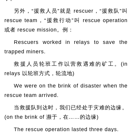
另外，“援救人员”就是 rescuer，“援救队”叫
rescue team，“援救行动”叫 rescue operation
或者 rescue mission。例：
Rescuers worked in relays to save the
trapped miners.
救援人员轮班工作以营救遇难的矿工。(in
relays 以轮班方式，轮流地)
We were on the brink of disaster when the
rescue team arrived.
当救援队到达时，我们已经处于灾难的边缘。
(on the brink of 濒于，在……的边缘)
The rescue operation lasted three days.