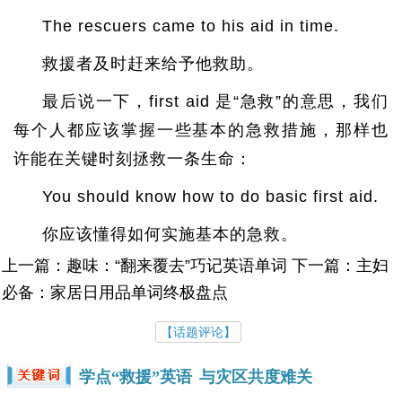
The rescuers came to his aid in time.
救援者及时赶来给予他救助。
最后说一下，first aid 是“急救”的意思，我们
每个人都应该掌握一些基本的急救措施，那样也
许能在关键时刻拯救一条生命：
You should know how to do basic first aid.
你应该懂得如何实施基本的急救。
上一篇：趣味：“翻来覆去”巧记英语单词 下一篇：主妇
必备：家居日用品单词终极盘点
【话题评论】
学点“救援”英语
与灾区共度难关