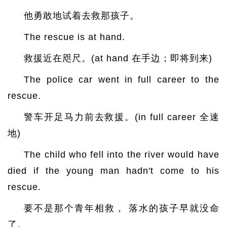
他勇敢地试着去救那孩子。
The rescue is at hand.
救援近在咫尺。(at hand 在手边；即将到来)
The police car went in full career to the
rescue.
警车开足马力前去救援。(in full career 全速
地)
The child who fell into the river would have
died if the young man hadn't come to his
rescue.
要不是那个青年相救， 落水的孩子早就没命
了。