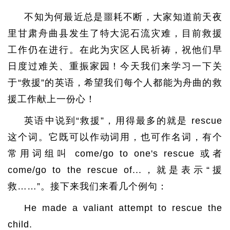
不知为何最近总是噩耗不断，大家知道前天夜
里甘肃舟曲县发生了特大泥石流灾难，目前救援
工作仍在进行。在此为灾区人民祈祷，祝他们早
日度过难关、重振家园！今天我们来学习一下关
于“救援”的英语，希望我们每个人都能为舟曲的救
援工作献上一份心！
英语中说到“救援”，用得最多的就是 rescue
这个词。它既可以作动词用，也可作名词，有个
常用词组叫 come/go to one's rescue 或者
come/go to the rescue of...，就是表示“援
救……”。接下来我们来看几个例句：
He made a valiant attempt to rescue the
child.