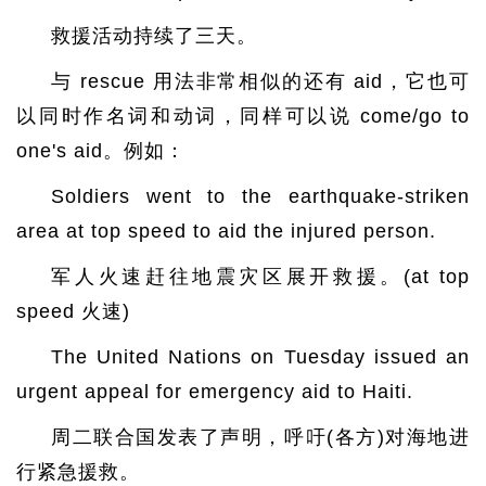
救援活动持续了三天。
与 rescue 用法非常相似的还有 aid，它也可
以同时作名词和动词，同样可以说 come/go to
one's aid。例如：
Soldiers went to the earthquake-striken
area at top speed to aid the injured person.
军人火速赶往地震灾区展开救援。(at top
speed 火速)
The United Nations on Tuesday issued an
urgent appeal for emergency aid to Haiti.
周二联合国发表了声明，呼吁(各方)对海地进
行紧急援救。