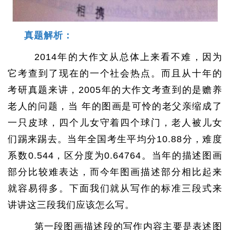
真题解析：
2014年的大作文从总体上来看不难，因为
它考查到了现在的一个社会热点。而且从十年的
考研真题来讲，2005年的大作文考查到的是赡养
老人的问题，当 年的图画是可怜的老父亲缩成了
一只皮球，四个儿女守着四个球门，老人被儿女
们踢来踢去。当年全国考生平均分10.88分，难度
系数0.544，区分度为0.64764。当年的描述图画
部分比较难表达，而今年图画描述部分相比起来
就容易得多。下面我们就从写作的标准三段式来
讲讲这三段我们应该怎么写。
第一段图画描述段的写作内容主要是表述图