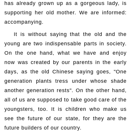
has already grown up as a gorgeous lady, is
supporting her old mother. We are informed:
accompanying.
It is without saying that the old and the
young are two indispensable parts in society.
On the one hand, what we have and enjoy
now was created by our parents in the early
days, as the old Chinese saying goes, "One
generation plants tress under whose shade
another generation rests". On the other hand,
all of us are supposed to take good care of the
youngsters, too. It is children who make us
see the future of our state, for they are the
future builders of our country.