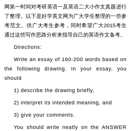
网第一时间对考研英语一及英语二大小作文真题进行
了整理。以下是好学英文网为广大学生整理的一些参
考范文。供广大考生参考，同时希望广大2015考生
通过这些写作思路分析来指导自己的英语作文备考。
Directions:
Write an essay of 160-200 words based on
the following drawing. In your essay, you
should
1) describe the drawing briefly,
2) interpret its intended meaning, and
3) give your comments.
You should write neatly on the ANSWER