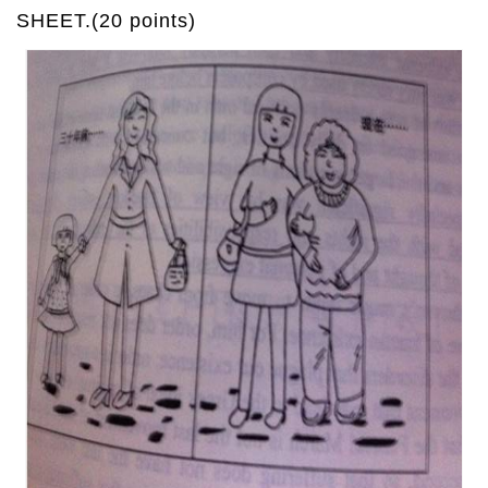
SHEET.(20 points)