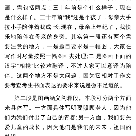
画，需包括两点：三十年前是个什么样子，现在
是什么样子。三十年前“我”还是个孩子，母亲大手
拉小手陪伴着我成 长;现在，母亲上年纪了，我快
乐地陪伴在母亲的身旁。其实第一段还有两个需
要注意的地方，一是题目要求是一幅图，大家在
写作时尽量按照一幅图画去处理;二 是图画下面的
汉字“相携”比较难翻译，不过大家可以意译为陪
伴。这两个地方不是大问题，因为它相对于作文
要考查考生书面表达的要求来说是微不足道的。
第二段是图画涵义阐释段。本段可分两个方面
来具体写。一方面具体写明要照顾老人，因为他
们为我们付出了自己的青春;另一方面，我们要关
爱儿童的成长，因为他们是我们的未来，祖国的