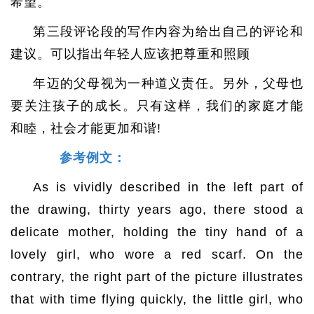
希望。
第三段评论段的写作内容为给出自己的评论和
建议。可以指出年轻人应该把尊重和照顾
年迈的父母视为一种道义责任。另外，父母也
要关注孩子的成长。只有这样，我们的家庭才能
和睦，社会才能更加和谐!
参考例文：
As is vividly described in the left part of
the drawing, thirty years ago, there stood a
delicate mother, holding the tiny hand of a
lovely girl, who wore a red scarf. On the
contrary, the right part of the picture illustrates
that with time flying quickly, the little girl, who